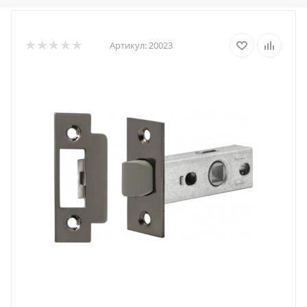
Артикул:
20023