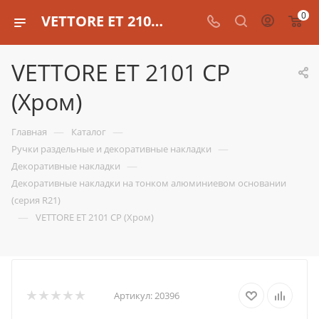
0
VETTORE ET 2101 CP (Хром)
VETTORE ET 2101 CP
(Хром)
—
—
Главная
Каталог
—
Ручки раздельные и декоративные накладки
—
Декоративные накладки
Декоративные накладки на тонком алюминиевом основании
(серия R21)
—
VETTORE ET 2101 CP (Хром)
Артикул:
20396