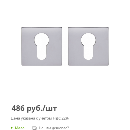
486
руб.
/шт
Цена указана с учетом НДС 22%
Мало
Нашли дешевле?