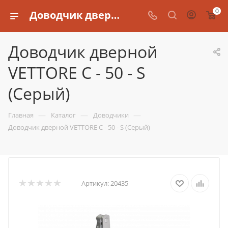
0
Доводчик дверной VETTORE C - 50 - S (Серый)
Доводчик дверной
VETTORE C - 50 - S
(Серый)
—
—
—
Главная
Каталог
Доводчики
Доводчик дверной VETTORE C - 50 - S (Серый)
Артикул:
20435