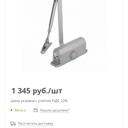
1 345
руб.
/шт
Цена указана с учетом НДС 22%
Много
Нашли дешевле?
Рассчитать доставку