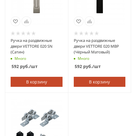
Ручка на раздвижные
Ручка на раздвижные
двери VETTORE 020 SN
двери VETTORE 020 MBP
(Сатин)
(Чёрный Матовый)
Много
Много
592
руб.
/шт
592
руб.
/шт
В корзину
В корзину