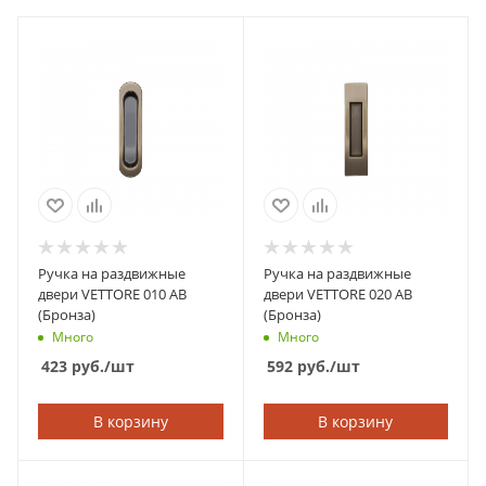
Ручка на раздвижные
Ручка на раздвижные
двери VETTORE 010 AB
двери VETTORE 020 AB
(Бронза)
(Бронза)
Много
Много
423
руб.
/шт
592
руб.
/шт
В корзину
В корзину