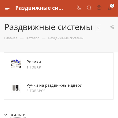
0
Раздвижные системы
Раздвижные системы
9
—
—
Главная
Каталог
Раздвижные системы
Ролики
1 ТОВАР
Ручки на раздвижные двери
8 ТОВАРОВ
ФИЛЬТР