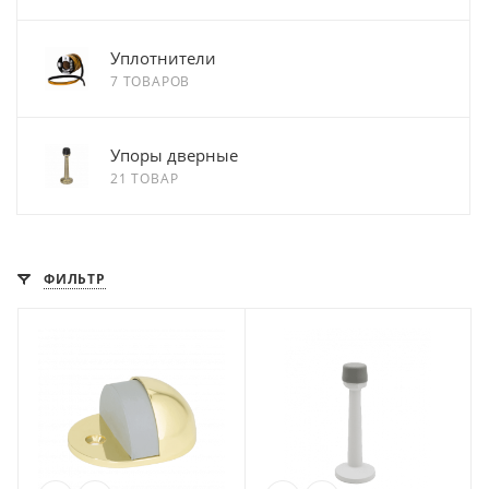
Уплотнители
7 ТОВАРОВ
Упоры дверные
21 ТОВАР
ФИЛЬТР