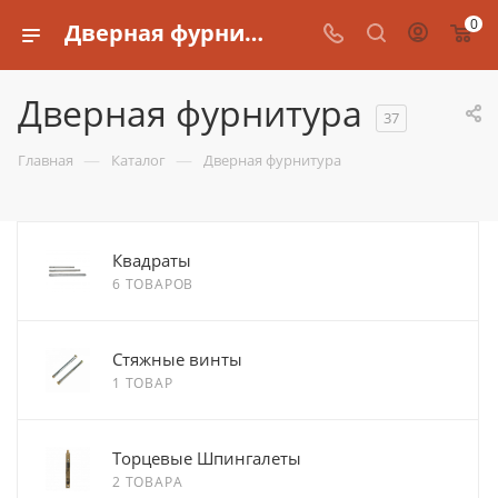
0
Дверная фурнитура
Дверная фурнитура
37
—
—
Главная
Каталог
Дверная фурнитура
Квадраты
6 ТОВАРОВ
Стяжные винты
1 ТОВАР
Торцевые Шпингалеты
2 ТОВАРА