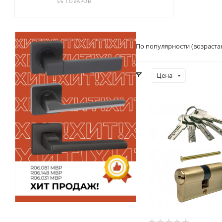
56 ТОВАРОВ
По популярности (возраста
Цена