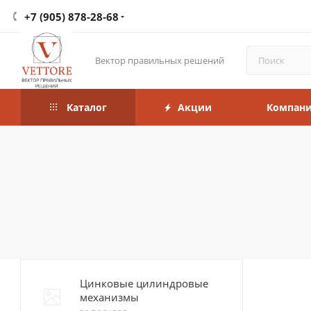
+7 (905) 878-28-68
Вектор правильных решений
Каталог
Акции
Компан
Цинковые цилиндровые
механизмы