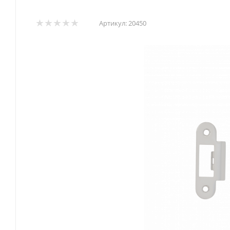
Артикул:
20450