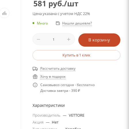
581
руб.
/шт
Цена указана с учетом НДС 22%
Много
Нашли дешевле?
В корзину
Купить в 1 клик
Рассчитать доставку
Хочу в подарок
Самовывоз сегодня - бесплатно
Доставка завтра - 390 ₽
Характеристики
Производитель
—
VETTORE
Акция
—
Нет