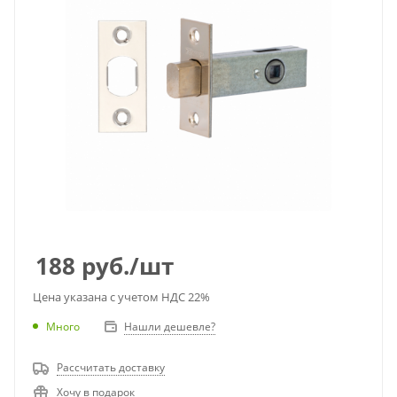
188
руб.
/шт
Цена указана с учетом НДС 22%
Много
Нашли дешевле?
Рассчитать доставку
Хочу в подарок