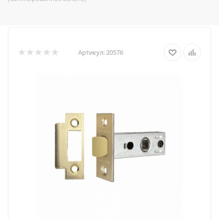
Артикул:
20576