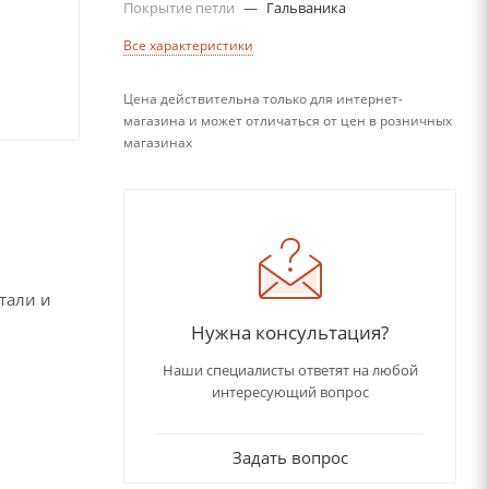
Покрытие петли
—
Гальваника
Все характеристики
Цена действительна только для интернет-
магазина и может отличаться от цен в розничных
магазинах
тали и
Нужна консультация?
Наши специалисты ответят на любой
интересующий вопрос
Задать вопрос