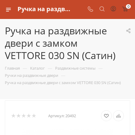
0
Ручка на раздвижные двери с замком VETTORE 030 SN (Сатин)
Ручка на раздвижные
двери с замком
VETTORE 030 SN (Сатин)
—
—
—
Главная
Каталог
Раздвижные системы
—
Ручки на раздвижные двери
Ручка на раздвижные двери с замком VETTORE 030 SN (Сатин)
Артикул:
20492