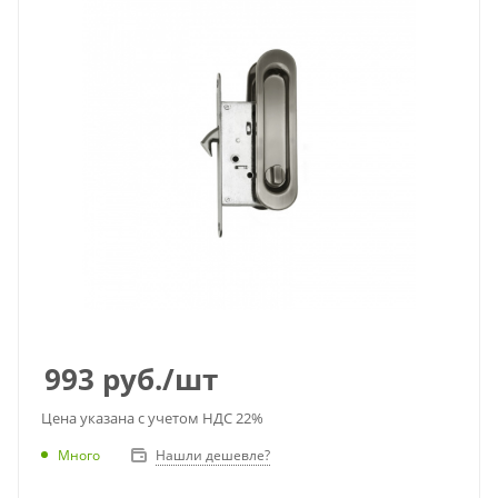
993
руб.
/шт
Цена указана с учетом НДС 22%
Много
Нашли дешевле?