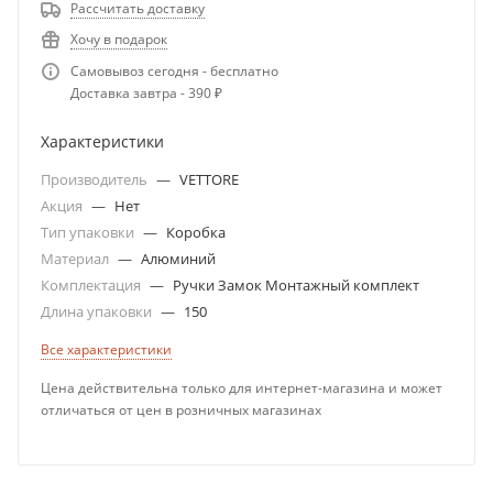
Рассчитать доставку
Хочу в подарок
Самовывоз сегодня - бесплатно
Доставка завтра - 390 ₽
Характеристики
Производитель
—
VETTORE
Акция
—
Нет
Тип упаковки
—
Коробка
Материал
—
Алюминий
Комплектация
—
Ручки Замок Монтажный комплект
Длина упаковки
—
150
Все характеристики
Цена действительна только для интернет-магазина и может
отличаться от цен в розничных магазинах