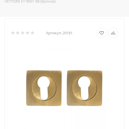
VETTORE ET 0601 AB (Бронза)
Артикул:
20181