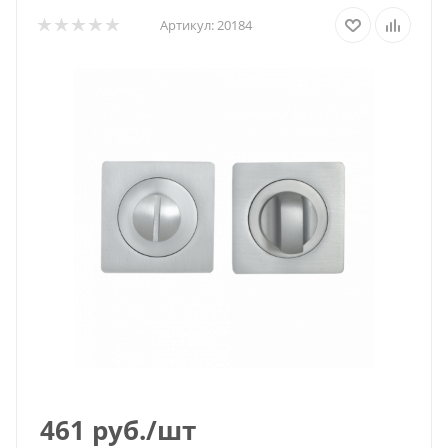
Артикул:
20184
461
руб.
/шт