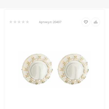
Артикул:
20497