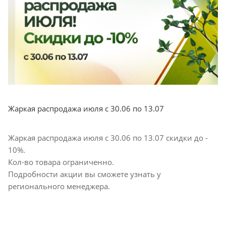
Жаркая распродажа июля с 30.06 по 13.07
Жаркая распродажа июля с 30.06 по 13.07 скидки до -
10%.
Кол-во товара ограниченно.
Подробности акции вы сможете узнать у
регионального менеджера.