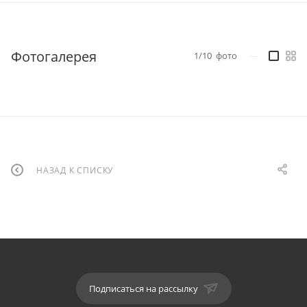
Фотогалерея
1/10
фото
—
НАЗАД К СПИСКУ
Подписаться на рассылку