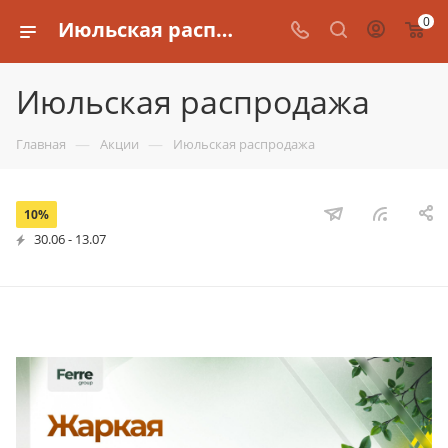
0
Июльская распродажа
Июльская распродажа
—
—
Главная
Акции
Июльская распродажа
10%
30.06 - 13.07