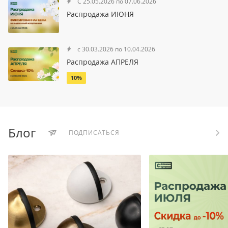
С 25.05.2026 по 07.06.2026
Распродажа ИЮНЯ
с 30.03.2026 по 10.04.2026
Распродажа АПРЕЛЯ
10%
Блог
ПОДПИСАТЬСЯ