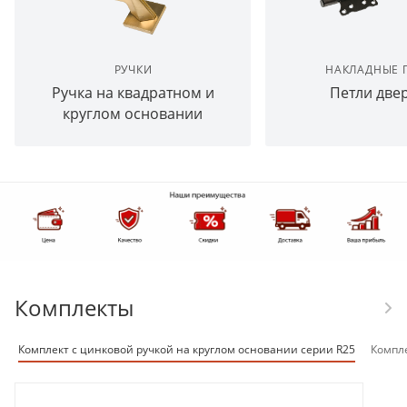
РУЧКИ
НАКЛАДНЫЕ 
Ручка на квадратном и
Петли две
круглом основании
Комплекты
Комплект с цинковой ручкой на круглом основании серии R25
Компл