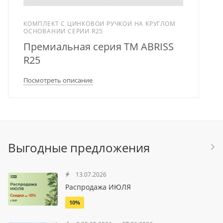
КОМПЛЕКТ С ЦИНКОВОЙ РУЧКОЙ НА КРУГЛОМ
ОСНОВАНИИ СЕРИИ R25
Премиальная серия TM ABRISS
R25
Посмотреть описание
Выгодные предложения
13.07.2026
Распродажа ИЮЛЯ
10%