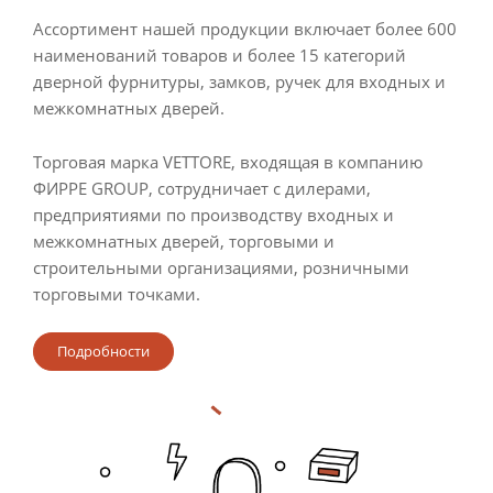
Ассортимент нашей продукции включает более 600
наименований товаров и более 15 категорий
дверной фурнитуры, замков, ручек для входных и
межкомнатных дверей.
Торговая марка VETTORE, входящая в компанию
ФИРРЕ GROUP, сотрудничает с дилерами,
предприятиями по производству входных и
межкомнатных дверей, торговыми и
строительными организациями, розничными
торговыми точками.
Подробности