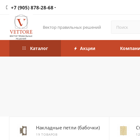
+7 (905) 878-28-68
Вектор правильных решений
Каталог
Акции
Компан
Накладные петли (бабочки)
С
19 ТОВАРОВ
1