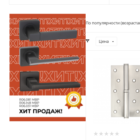
По популярности (возраста
Цена