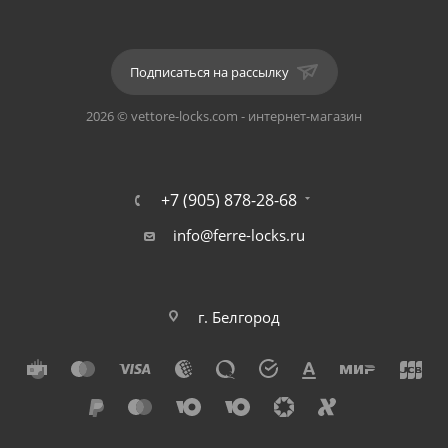
Подписаться на рассылку
2026 © vettore-locks.com - интернет-магазин
+7 (905) 878-28-68
info@ferre-locks.ru
г. Белгород