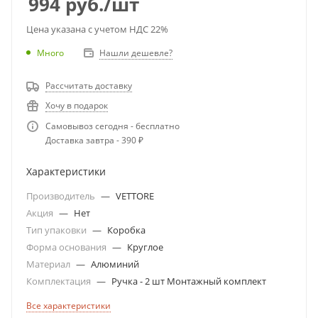
994
руб.
/шт
Цена указана с учетом НДС 22%
Много
Нашли дешевле?
Рассчитать доставку
Хочу в подарок
Самовывоз сегодня - бесплатно
Доставка завтра - 390 ₽
Характеристики
Производитель
—
VETTORE
Акция
—
Нет
Тип упаковки
—
Коробка
Форма основания
—
Круглое
Материал
—
Алюминий
Комплектация
—
Ручка - 2 шт Монтажный комплект
Все характеристики