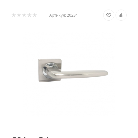
Артикул:
20234