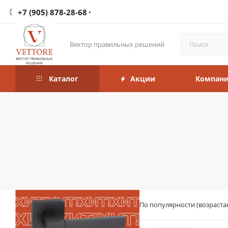
+7 (905) 878-28-68
Вектор правильных решений
Каталог
Акции
Компан
По популярности (возраста