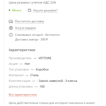
Цена указана с учетом НДС 22%
Много
Нашли дешевле?
Рассчитать доставку
Хочу в подарок
Самовывоз сегодня - бесплатно
Доставка завтра - 390 ₽
Характеристики
Производитель
—
VETTORE
Акция
—
Нет
Тип упаковки
—
Коробка
Материал
—
Сталь
Комплектация
—
- Замок навесной - 3 ключа
Длина упаковки
—
100
Все характеристики
Цена действительна только для интернет-магазина и может