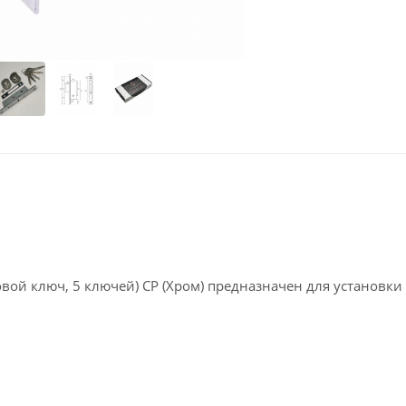
ой ключ, 5 ключей) CP (Хром) предназначен для установки