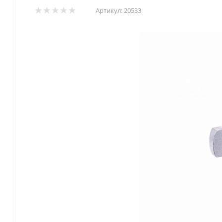
Артикул:
20533