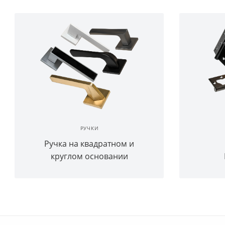
РУЧКИ
Ручка на квадратном и
круглом основании