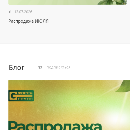
13.07.2026
Распродажа ИЮЛЯ
Блог
ПОДПИСАТЬСЯ