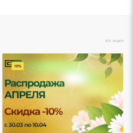
ВСЕ АКЦИИ
10%