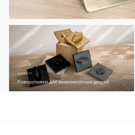
КАТАЛОГ
Поворотники для межкомнатных дверей