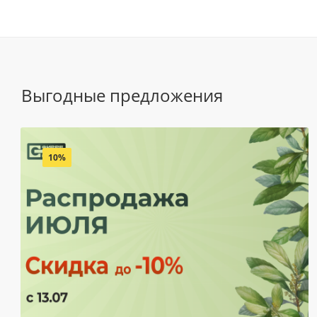
Выгодные предложения
10%