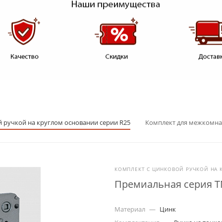
 ручкой на круглом основании серии R25
Комплект для межкомна
КОМПЛЕКТ С ЦИНКОВОЙ РУЧКОЙ НА 
Премиальная серия T
Материал
—
Цинк