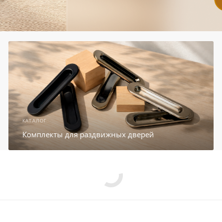
КАТАЛОГ
Комплекты для раздвижных дверей