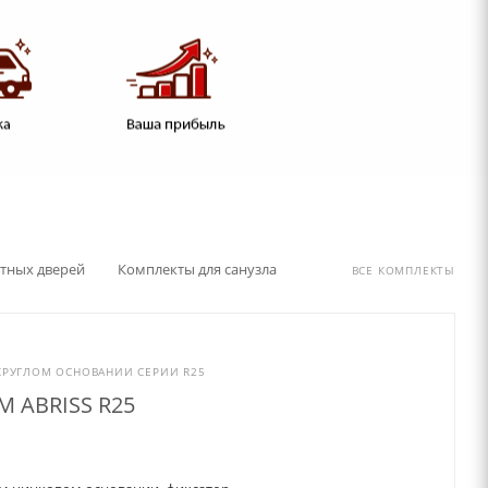
тных дверей
Комплекты для санузла
ВСЕ КОМПЛЕКТЫ
КРУГЛОМ ОСНОВАНИИ СЕРИИ R25
M ABRISS R25