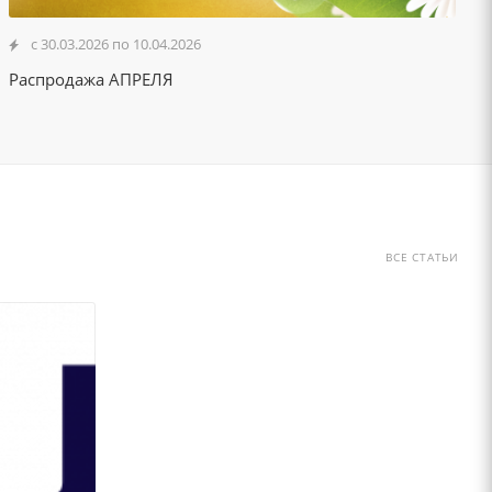
с 30.03.2026 по 10.04.2026
Распродажа АПРЕЛЯ
ВСЕ СТАТЬИ