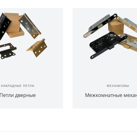
НАКЛАДНЫЕ ПЕТЛИ
МЕХАНИЗМЫ
Петли дверные
Межкомнатные меха