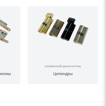
АЛЮМИНИЙ/ЦИНК/ЛАТУНЬ
низмы
Цилиндры