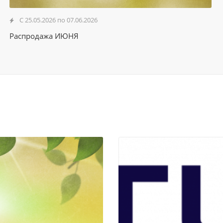
С 25.05.2026 по 07.06.2026
Распродажа ИЮНЯ