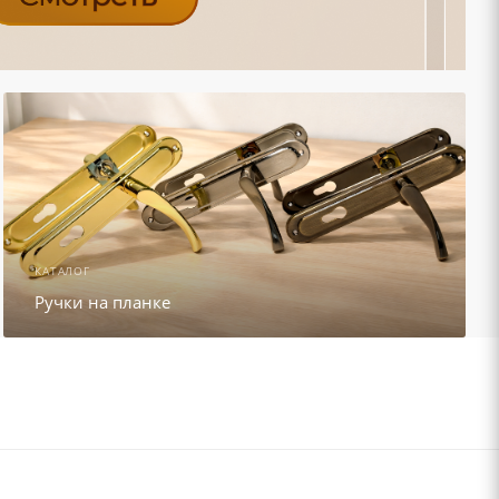
КАТАЛОГ
Ручки на планке