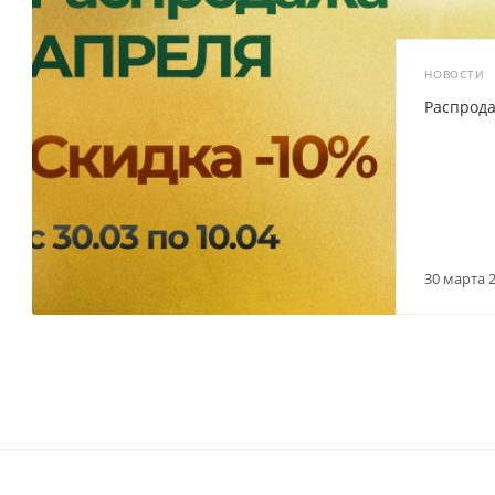
НОВОСТИ
Распрод
30 марта 