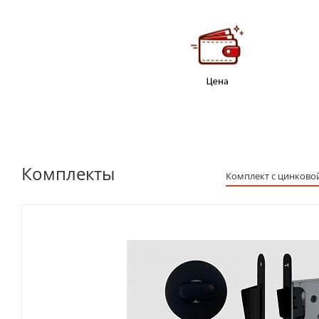
Комплекты
Комплект с цинковой