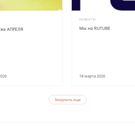
НОВОСТИ
Мы на RUTUBE
ажа АПРЕЛЯ
2026
18 марта 2026
Загрузить еще